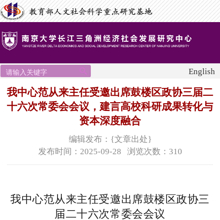
English
我中心范从来主任受邀出席鼓楼区政协三届二
十六次常委会会议，建言高校科研成果转化与
资本深度融合
编辑发布：{文章出处}
发布时间：2025-09-28 浏览次数：
310
我中心范从来主任受邀出席鼓楼区政协三
届二十六次常委会会议