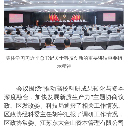
集体学习习近平总书记关于科技创新的重要讲话重要指
示精神
会议围绕
“
推动高校科研成果转化与资本
深度融合，加快发展新质生产力
”
主题协商议
政。区发改委、科技局通报了相关工作情况。
区政协经科委主任胡宇汇报了调研工作情况，
区政协常委、江苏东大金山资本管理有限公司