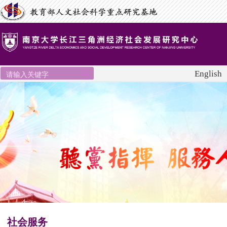
English
社会服务