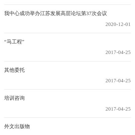
我中心成功举办江苏发展高层论坛第37次会议
2020-12-01
“马工程”
2017-04-25
其他委托
2017-04-25
培训咨询
2017-04-25
外文出版物