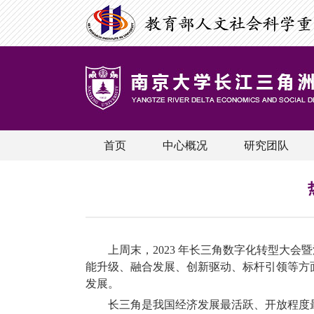
首页
中心概况
研究团队
上周末，
2023
年长三角数字化转型大会暨
能升级、融合发展、创新驱动、标杆引领等方
发展。
长三角是我国经济发展最活跃、开放程度