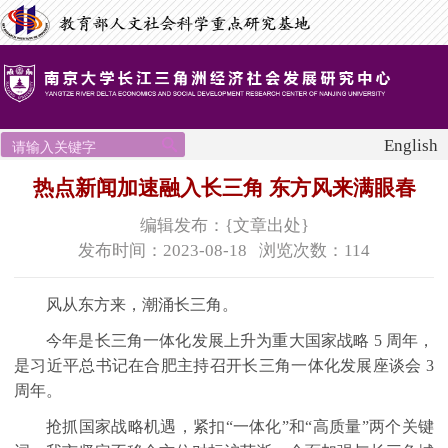
English
热点新闻加速融入长三角 东方风来满眼春
编辑发布：{文章出处}
发布时间：2023-08-18 浏览次数：
114
风从东方来，潮涌长三角。
今年是长三角一体化发展上升为重大国家战略
5
周年，
是习近平总书记在合肥主持召开长三角一体化发展座谈会
3
周年。
抢抓国家战略机遇，紧扣“一体化”和“高质量”两个关键