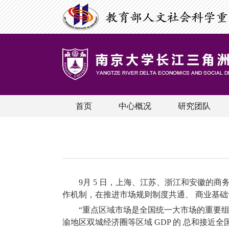
首页
中心概况
研究团队
9
月
5
日，上海、江苏、浙江和安徽的商务
作机制，在推进市场规则制度共通、 商业基
“重点区域市场是全国统一大市场的重要
渝地区双城经济圈等区域
GDP
的 总和接近