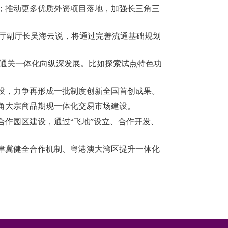
；推动更多优质外资项目落地，加强长三角三
务厅副厅长吴海云说，将通过完善流通基础规划
角通关一体化向纵深发展。比如探索试点特色功
设，力争再形成一批制度创新全国首创成果。
角大宗商品期现一体化交易市场建设。
作园区建设，通过“飞地”设立、合作开发、
津冀健全合作机制、粤港澳大湾区提升一体化