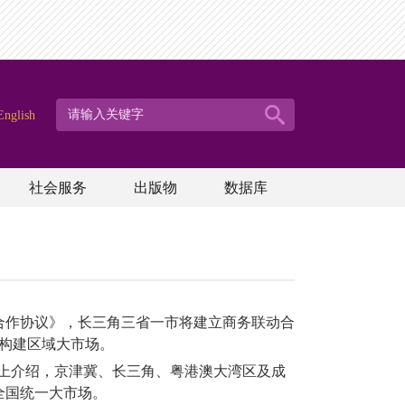
English
社会服务
出版物
数据库
合作协议》，长三角三省一市将建立商务联动合
构建区域大市场。
会上介绍，京津冀、长三角、粤港澳大湾区及成
全国统一大市场。