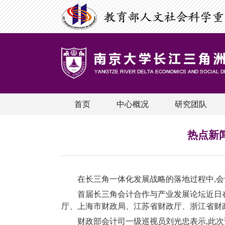
首页
中心概况
研究团队
热点新
在长三角一体化发展战略的落地过程中
,
会
首届长三角会计合作与产业发展论坛近日
厅、上海市财政局、江苏省财政厅、浙江省财
财政部会计司一级巡视员刘光忠表示
,
此次