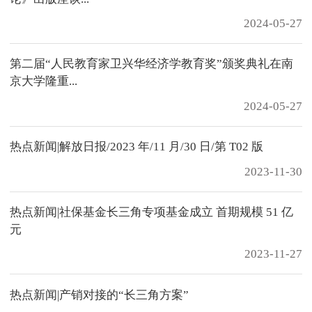
2024-05-27
第二届“人民教育家卫兴华经济学教育奖”颁奖典礼在南
京大学隆重...
2024-05-27
热点新闻|解放日报/2023 年/11 月/30 日/第 T02 版
2023-11-30
热点新闻|社保基金长三角专项基金成立 首期规模 51 亿
元
2023-11-27
热点新闻|产销对接的“长三角方案”