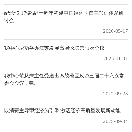
纪念“5·17讲话”十周年构建中国经济学自主知识体系研
讨会
2026-05-17
我中心成功举办江苏发展高层论坛第41次会议
2025-11-07
我中心范从来主任受邀出席鼓楼区政协三届二十六次常
委会会议，建...
2025-09-28
以消费主导型经济为引擎 激活经济高质量发展新动能
2025-09-04